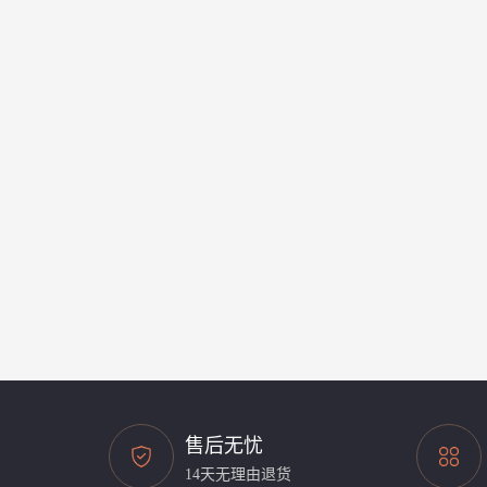
售后无忧
14天无理由退货