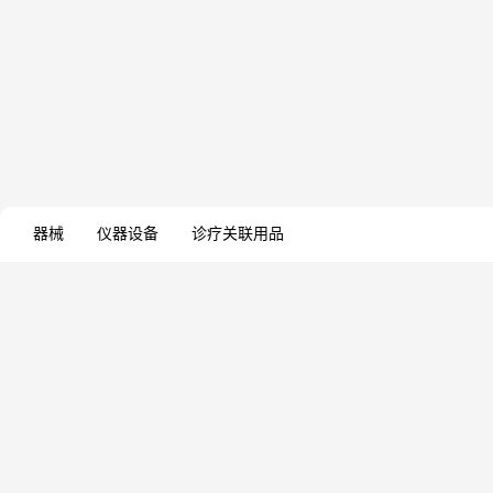
器械
仪器设备
诊疗关联用品