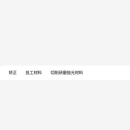
矫正
技工材料
切削研磨抛光材料