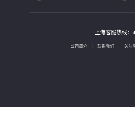
上海客服热线：
公司简介
联系我们
关注